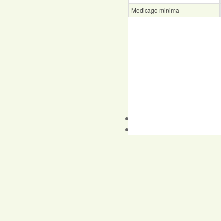
Medicago minima